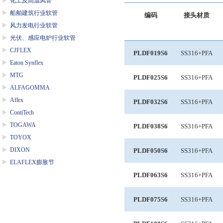
化工及高温风管
船舶建筑行业软管
编码
接头材质
风力发电行业软管
光伏、感应电炉行业软管
CJFLEX
PLDF019S6
SS316+PFA
Eaton Synflex
MTG
PLDF025S6
SS316+PFA
ALFAGOMMA
Aflex
PLDF032S6
SS316+PFA
ContiTech
TOGAWA
PLDF038S6
SS316+PFA
TOYOX
DIXON
PLDF050S6
SS316+PFA
ELAFLEX膨胀节
PLDF063S6
SS316+PFA
PLDF075S6
SS316+PFA