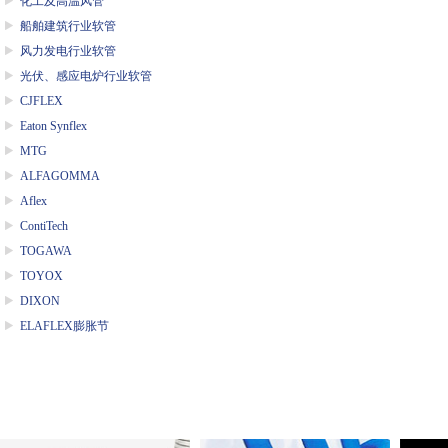
化工及高温风管
船舶建筑行业软管
风力发电行业软管
光伏、感应电炉行业软管
CJFLEX
Eaton Synflex
MTG
ALFAGOMMA
Aflex
ContiTech
TOGAWA
TOYOX
DIXON
ELAFLEX膨胀节