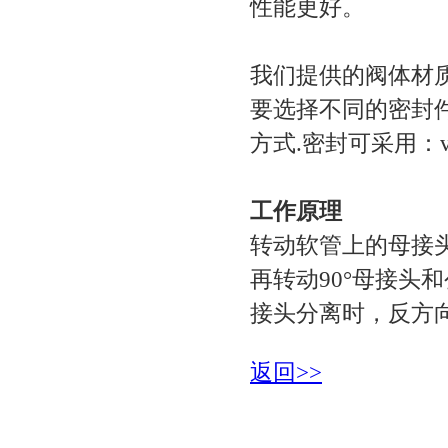
性能更好。
我们提供的阀体材质
要选择不同的密封件;
方式.密封可采用：vit
工作原理
转动软管上的母接头
再转动90°母接头
接头分离时，反方
返回>>