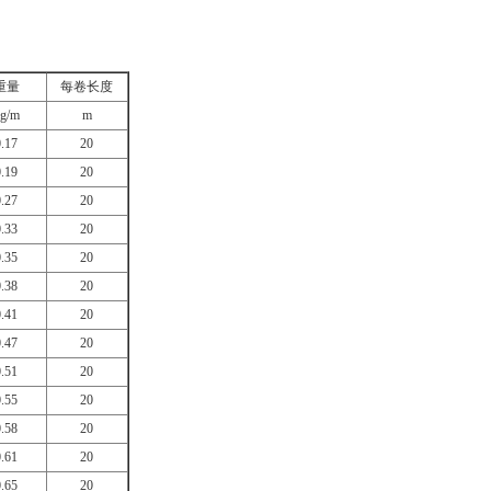
重量
每卷长度
g/m
m
0.17
20
0.19
20
0.27
20
0.33
20
0.35
20
0.38
20
0.41
20
0.47
20
0.51
20
0.55
20
0.58
20
0.61
20
0.65
20