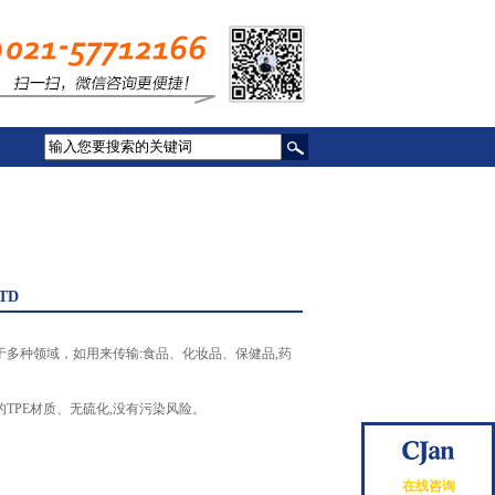
TD
多种领域，如用来传输:食品、化妆品、保健品,药
TPE材质、无硫化,没有污染风险。
在线咨询