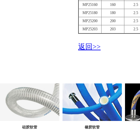
MP25160
160
2.5
MP25180
180
2.5
MP25200
200
2.5
MP25203
203
2.5
返回>>
硅胶软管
橡胶软管