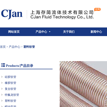
网站首页
产品中心
关于我们
新闻中心
首页
>
产品中心
>
塑料软管
Products/产品目录
硅胶软管
橡胶软管
复合软管
特氟龙软管
塑料软管
蠕动泵管