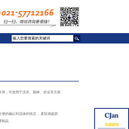
水用，可使用于洗车、园林、农业等方面
方便的确认到流体的状态 ，柔软感超群
烯制品
在线咨询