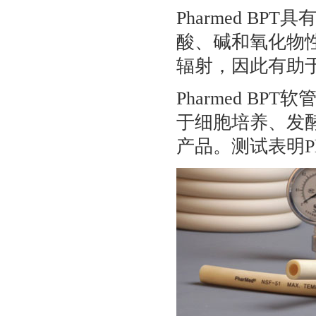
Pharmed B
酸、碱和氧化物
辐射，因此有助
Pharmed B
于细胞培养、发
产品。测试表明Ph