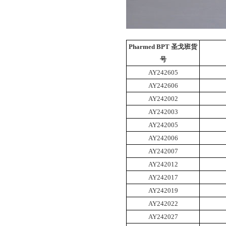
Pharmed BPT 圣戈班货
号
AY242605
AY242606
AY242002
AY242003
AY242005
AY242006
AY242007
AY242012
AY242017
AY242019
AY242022
AY242027