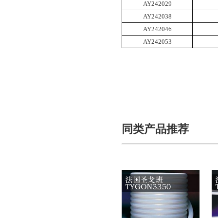
AY242029
AY242038
AY242046
AY242053
同类产品推荐