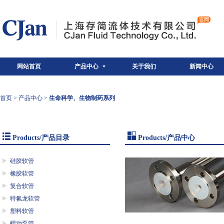
网站首页
产品中心
关于我们
新闻中心
首页
>
产品中心
>
生命科学、生物制药系列
Products/产品目录
Products/产品中心
硅胶软管
橡胶软管
复合软管
特氟龙软管
塑料软管
蠕动泵管