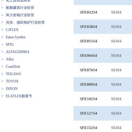
化工及高温风管
船舶建筑行业软管
SFE032S4
SS304
风力发电行业软管
光伏、感应电炉行业软管
SFE038S4
SS304
CJFLEX
Eaton Synflex
SFE051S4
SS304
MTG
ALFAGOMMA
SFE064S4
SS304
Aflex
ContiTech
SFE076S4
SS304
TOGAWA
TOYOX
SFE089S4
SS304
DIXON
ELAFLEX膨胀节
SFE102S4
SS304
SFE127S4
SS304
SFE152S4
SS304