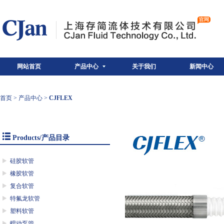
网站首页
产品中心
关于我们
新闻中心
首页
>
产品中心
>
CJFLEX
Products/产品目录
硅胶软管
橡胶软管
复合软管
特氟龙软管
塑料软管
蠕动泵管