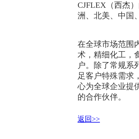
CJFLEX（西
洲、北美、中国
在全球市场范围内
术，精细化工，
户。除了常规系列
足客户特殊需求，
心为全球企业提
的合作伙伴。
返回>>