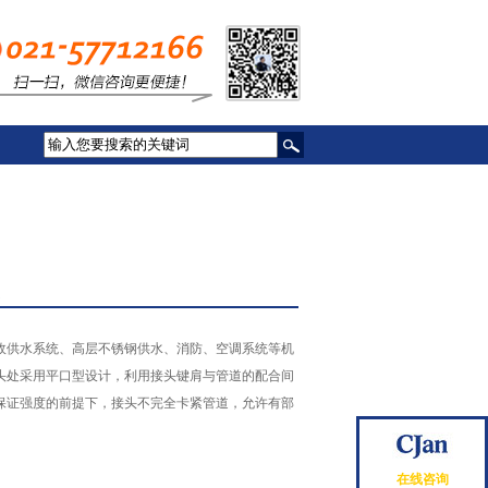
政供水系统、高层不锈钢供水、消防、空调系统等机
头处采用平口型设计，利用接头键肩与管道的配合间
保证强度的前提下，接头不完全卡紧管道，允许有部
在线咨询