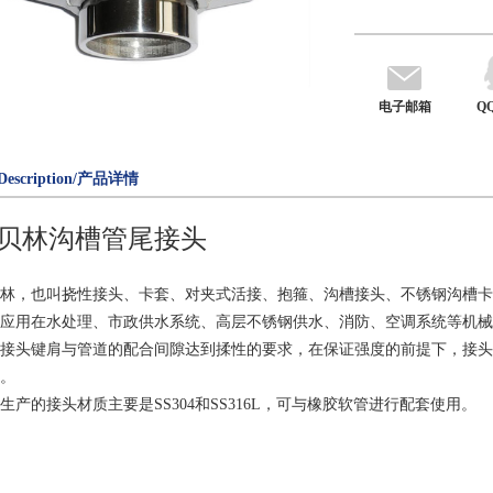
电子邮箱
Q
Description/产品详情
贝林沟槽管尾接头
林，也叫挠性接头、卡套、对夹式活接、抱箍、沟槽接头、不锈钢沟槽卡箍、不
应用在水处理、市政供水系统、高层不锈钢供水、消防、空调系统等机械
接头键肩与管道的配合间隙达到揉性的要求，在保证强度的前提下，接头
。
生产的接头材质主要是SS304和SS316L，可与橡胶软管进行配套使用。