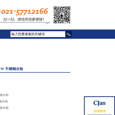
50S-W 不锈钢水枪
锈钢水枪
锈钢水枪
锈钢水枪
在线咨询