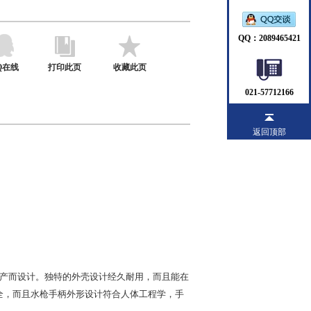
QQ：2089465421
Q在线
打印此页
收藏此页
021-57712166
返回顶部
产而设计。独特的外壳设计经久耐用，而且能在
全，而且水枪手柄外形设计符合人体工程学，手