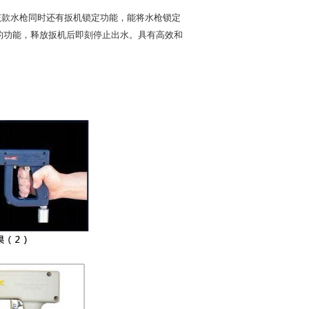
该款水枪同时还有扳机锁定功能，能将水枪锁定
的功能，释放扳机后即刻停止出水。具有高效和