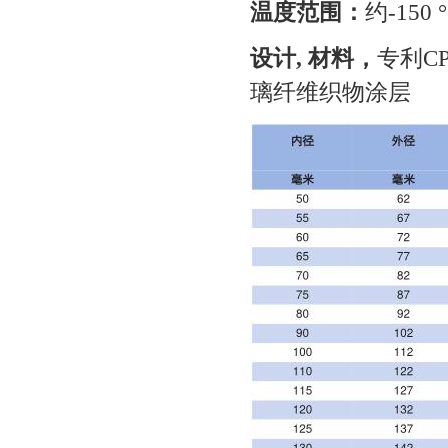
温度范围：
约-150 
设计, 材料，
专利C
璃纤维织物涂层