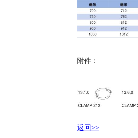
附件：
返回>>