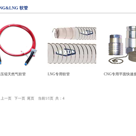
NG&LNG 软管
G 压缩天然气软管
LNG专用软管
CNG专用平面快速
 上一页 下一页 尾页 当前1/1页 共：4