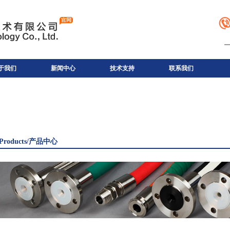
于我们
新闻中心
技术支持
联系我们
Products/产品中心