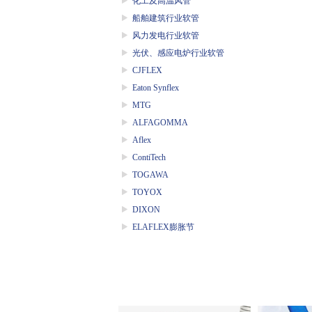
化工及高温风管
船舶建筑行业软管
风力发电行业软管
光伏、感应电炉行业软管
CJFLEX
Eaton Synflex
MTG
ALFAGOMMA
Aflex
ContiTech
TOGAWA
TOYOX
DIXON
ELAFLEX膨胀节