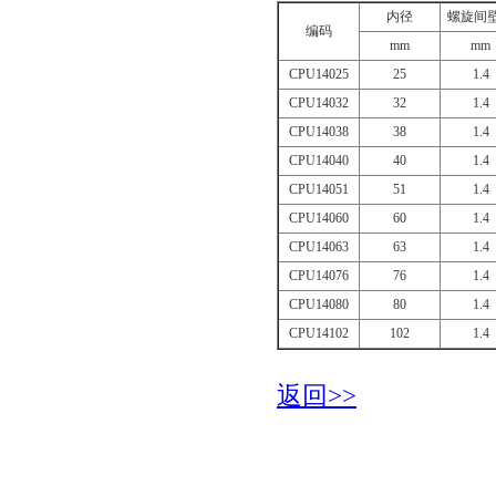
内径
螺旋间
编码
mm
mm
CPU14025
25
1.4
CPU14032
32
1.4
CPU14038
38
1.4
CPU14040
40
1.4
CPU14051
51
1.4
CPU14060
60
1.4
CPU14063
63
1.4
CPU14076
76
1.4
CPU14080
80
1.4
CPU14102
102
1.4
返回>>