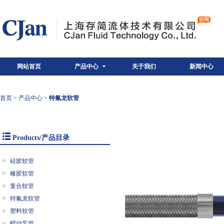
网站首页
产品中心
关于我们
新闻中心
首页
>
产品中心
>
特氟龙软管
Products/产品目录
硅胶软管
橡胶软管
复合软管
特氟龙软管
塑料软管
蠕动泵管