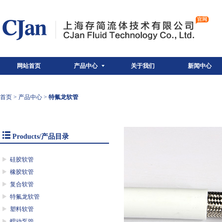
网站首页
产品中心
关于我们
新闻中心
首页
>
产品中心
>
特氟龙软管
Products/产品目录
硅胶软管
橡胶软管
复合软管
特氟龙软管
塑料软管
蠕动泵管