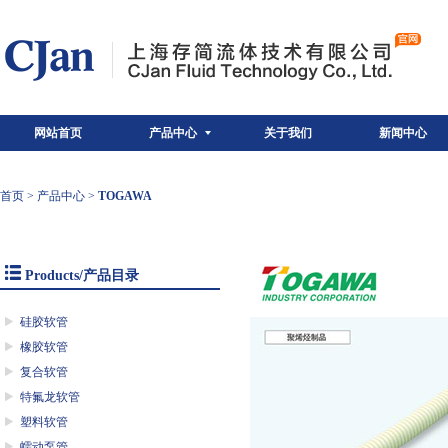
网站首页
产品中心
关于我们
新闻中心
首页
>
产品中心
>
TOGAWA
Products/产品目录
硅胶软管
橡胶软管
复合软管
特氟龙软管
塑料软管
蠕动泵管