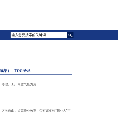
架） - TOGAWA
、修理、工厂内空气压力用
，方向自由，提高作业效率，带有超柔软“职业人”空