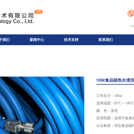
于我们
新闻中心
技术支持
联系我们
NBR食品级热水清洗
工作压力：10bar
适用温度: -20°C～+90°
颜 色：蓝色
应用范围：适用于鱼类
认证标准：符合食品级F