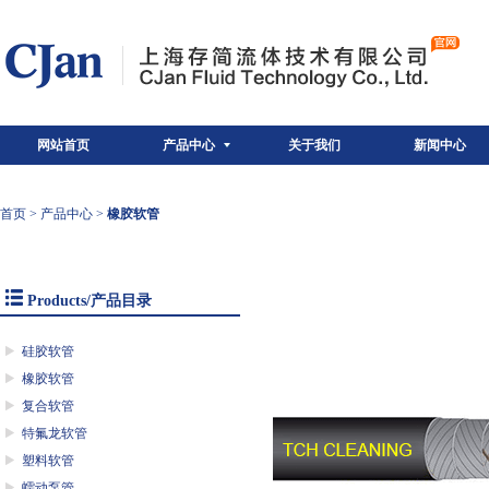
网站首页
产品中心
关于我们
新闻中心
首页
>
产品中心
>
橡胶软管
Products/产品目录
硅胶软管
橡胶软管
复合软管
特氟龙软管
塑料软管
蠕动泵管