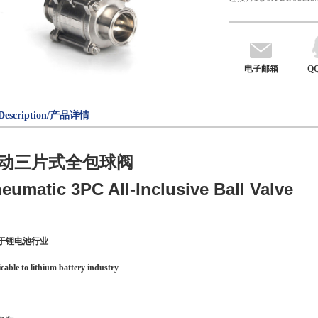
电子邮箱
Q
Description/产品详情
动三片式全包球阀
eumatic 3PC All-Inclusive Ball Valve
于锂电池行业
cable to lithium battery industry