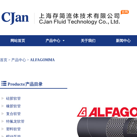
网站首页
产品中心
关于我们
新闻中心
首页
>
产品中心
>
ALFAGOMMA
Products/产品目录
硅胶软管
橡胶软管
复合软管
特氟龙软管
塑料软管
蠕动泵管